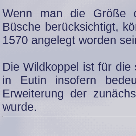
Wenn man die Größe d
Büsche berücksichtigt, kö
1570 angelegt worden sei
Die Wildkoppel ist für di
in Eutin insofern bede
Erweiterung der zunächst
wurde.